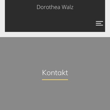
Kontakt