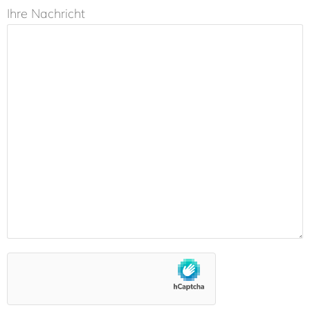
Ihre Nachricht