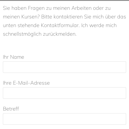
Sie haben Fragen zu meinen Arbeiten oder zu
meinen Kursen? Bitte kontaktieren Sie mich über das
unten stehende Kontaktformular. Ich werde mich
schnellstmöglich zurückmelden.
Ihr Name
Ihre E-Mail-Adresse
Betreff